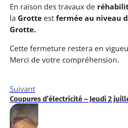
En raison des travaux de
réhabili
la
Grotte
est
fermée au niveau du
Grotte.
Cette fermeture restera en vigue
Merci de votre compréhension.
Suivant
Coupures d’électricité – Jeudi 2 juil