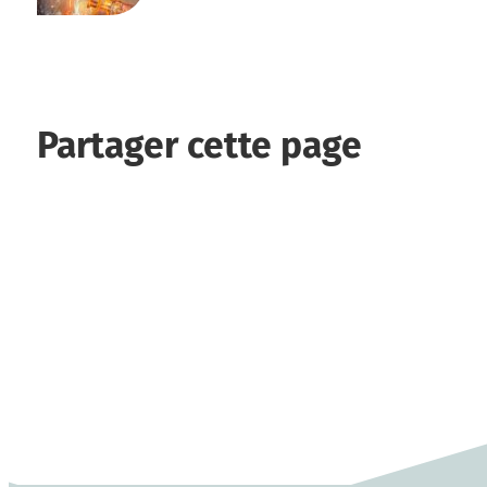
Partager cette page